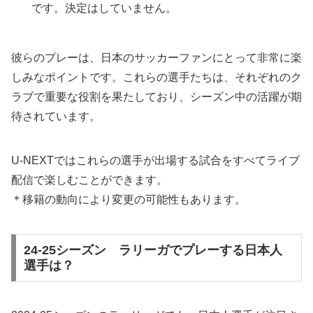
です。決定はしていません。
彼らのプレーは、日本のサッカーファンにとって非常に楽
しみなポイントです。これらの選手たちは、それぞれのク
ラブで重要な役割を果たしており、シーズン中の活躍が期
待されています。
U-NEXTではこれらの選手が出場する試合をすべてライブ
配信で楽しむことができます。
＊移籍の動向により変更の可能性もあります。
24-25シーズン ラリーガでプレーする日本人
選手は？