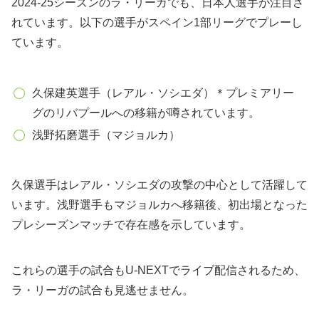
2024-25シーズンのラ・リーガでも、日本人選手が注目さ
れています。以下の選手がスペイン1部リーグでプレーし
ています。
久保建英選手（レアル・ソシエダ）＊プレミアリー
グのリバプールへの移籍が噂されています。
浅野拓磨選手（マジョルカ）
久保選手はレアル・ソシエダの攻撃の中心として活躍して
います。浅野選手もマジョルカへ移籍後、初出場となった
プレシーズンマッチで存在感を示しています。
これらの選手の試合もU-NEXTでライブ配信されるため、
ラ・リーガの試合も見逃せません。