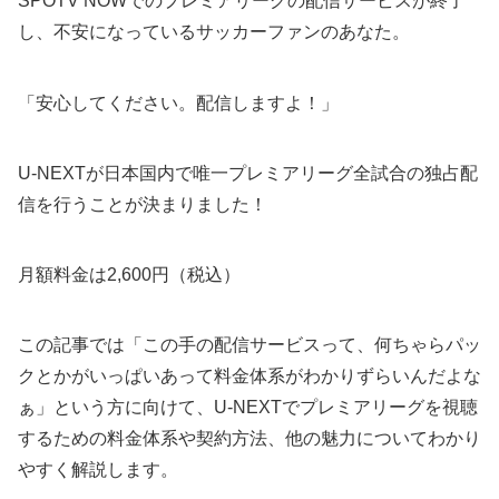
SPOTV NOWでのプレミアリーグの配信サービスが終了
し、不安になっているサッカーファンのあなた。
「安心してください。配信しますよ！」
U-NEXTが日本国内で唯一プレミアリーグ全試合の独占配
信を行うことが決まりました！
月額料金は2,600円（税込）
この記事では「この手の配信サービスって、何ちゃらパッ
クとかがいっぱいあって料金体系がわかりずらいんだよな
ぁ」という方に向けて、U-NEXTでプレミアリーグを視聴
するための料金体系や契約方法、他の魅力についてわかり
やすく解説します。