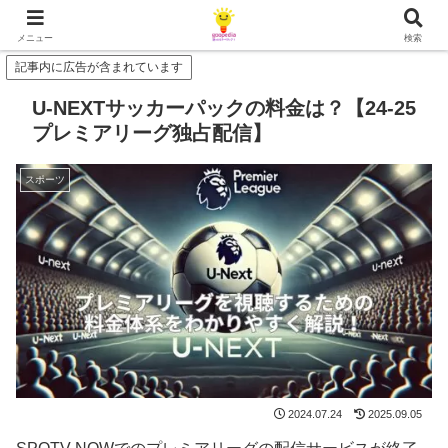
メニュー
検索
記事内に広告が含まれています
U-NEXTサッカーパックの料金は？【24-25
プレミアリーグ独占配信】
スポーツ
2024.07.24
2025.09.05