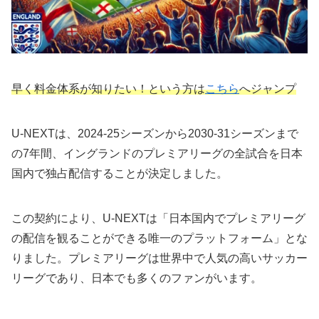
早く料金体系が知りたい！という方は
こちら
へジャンプ
U-NEXTは、2024-25シーズンから2030-31シーズンまで
の7年間、イングランドのプレミアリーグの全試合を日本
国内で独占配信することが決定しました。
この契約により、U-NEXTは「日本国内でプレミアリーグ
の配信を観ることができる唯一のプラットフォーム」とな
りました。プレミアリーグは世界中で人気の高いサッカー
リーグであり、日本でも多くのファンがいます。