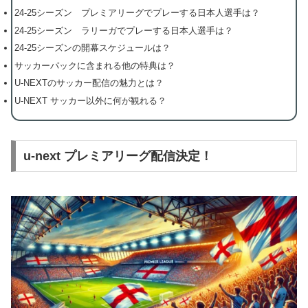
24-25シーズン プレミアリーグでプレーする日本人選手は？
24-25シーズン ラリーガでプレーする日本人選手は？
24-25シーズンの開幕スケジュールは？
サッカーパックに含まれる他の特典は？
U-NEXTのサッカー配信の魅力とは？
U-NEXT サッカー以外に何が観れる？
u-next プレミアリーグ配信決定！