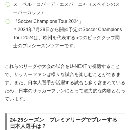
スーペル・コパ・デ・エスパーニャ（スペインのス
ーパーカップ）
『Soccer Champions Tour 2024』
＊2024年7月28日から開催予定のSoccer Champions
Tour 2024は、欧州を代表する5つのビッククラブ同
士のプレシーズンツアーです。
これらのリーグや大会の試合をU-NEXTで視聴すること
で、サッカーファンは様々な試合を楽しむことができま
す。また、日本人選手が活躍する試合も多く含まれている
ため、日本のサッカーファンにとって魅力的な内容となっ
ています。
24-25シーズン プレミアリーグでプレーする
日本人選手は？