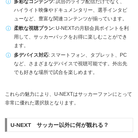
多彩なコンテンツ
: 試合のライブ配信だけでなく、
ハイライト映像やドキュメンタリー、選手インタビ
ューなど、豊富な関連コンテンツが揃っています。
柔軟な視聴プラン
: U-NEXTの月額会員ポイントを利
用して、サッカーパックをお得に楽しむことができ
ます。
多デバイス対応
: スマートフォン、タブレット、PC
など、さまざまなデバイスで視聴可能です。外出先
でも好きな場所で試合を楽しめます。
これらの魅力により、U-NEXTはサッカーファンにとって
非常に優れた選択肢となります。
U-NEXT サッカー以外に何が観れる？