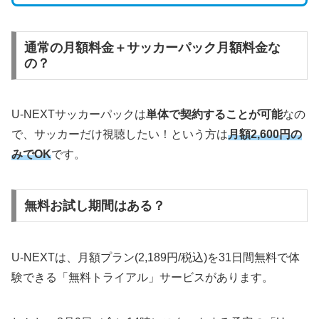
通常の月額料金＋サッカーパック月額料金な
の？
U-NEXTサッカーパックは
単体で契約することが可能
なの
で、サッカーだけ視聴したい！という方は
月額2,600円の
みでOK
です。
無料お試し期間はある？
U-NEXTは、月額プラン(2,189円/税込)を31日間無料で体
験できる「無料トライアル」サービスがあります。