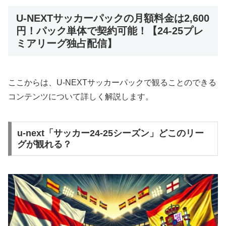
U-NEXTサッカーパックの月額料金は2,600
円！パック単体で契約可能！【24-25プレ
ミアリーグ独占配信】
ここからは、U-NEXTサッカーパックで観ることのできる
コンテンツについて詳しく解説します。
u-next「サッカー24-25シーズン」どこのリー
グが観れる？