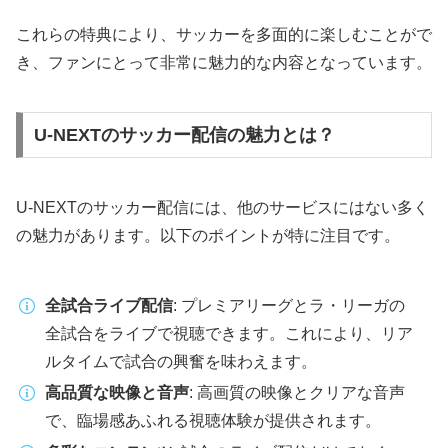
これらの特典により、サッカーを多面的に楽しむことがで
き、ファンにとって非常に魅力的な内容となっています。
U-NEXTのサッカー配信の魅力とは？
U-NEXTのサッカー配信には、他のサービスにはない多く
の魅力があります。以下のポイントが特に注目です。
全試合ライブ配信
: プレミアリーグとラ・リーガの
全試合をライブで視聴できます。これにより、リア
ルタイムで試合の興奮を味わえます。
高品質な映像と音声
: 高画質の映像とクリアな音声
で、臨場感あふれる視聴体験が提供されます。