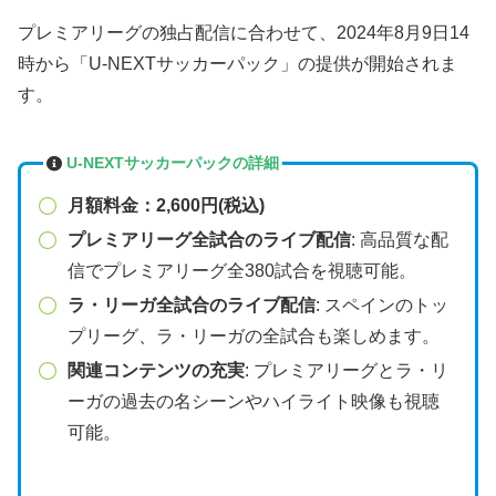
プレミアリーグの独占配信に合わせて、2024年8月9日14
時から「U-NEXTサッカーパック」の提供が開始されま
す。
U-NEXTサッカーパックの詳細
月額料金：2,600円(税込)
プレミアリーグ全試合のライブ配信
: 高品質な配
信でプレミアリーグ全380試合を視聴可能。
ラ・リーガ全試合のライブ配信
: スペインのトッ
プリーグ、ラ・リーガの全試合も楽しめます。
関連コンテンツの充実
: プレミアリーグとラ・リ
ーガの過去の名シーンやハイライト映像も視聴
可能。