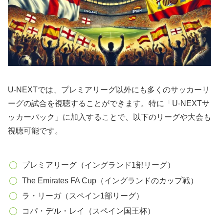
U-NEXTでは、プレミアリーグ以外にも多くのサッカーリ
ーグの試合を視聴することができます。特に「U-NEXTサ
ッカーパック」に加入することで、以下のリーグや大会も
視聴可能です。
プレミアリーグ（イングランド1部リーグ）
The Emirates FA Cup（イングランドのカップ戦）
ラ・リーガ（スペイン1部リーグ）
コパ・デル・レイ（スペイン国王杯）