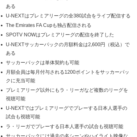
ある
U-NEXTはプレミアリーグの全380試合をライブ配信する
The Emirates FA Cupも独占配信される
SPOTV NOWはプレミアリーグの配信を終了した
U-NEXTサッカーパックの月額料金は2,600円（税込）で
ある
サッカーパックは単体契約も可能
月額会員は毎月付与される1200ポイントをサッカーパッ
クに充当可能
プレミアリーグ以外にもラ・リーガなど複数のリーグを
視聴可能
U-NEXTではプレミアリーグでプレーする日本人選手の
試合も視聴可能
ラ・リーガでプレーする日本人選手の試合も視聴可能
サッカーパックには過去の名シーンやハイライト映像な