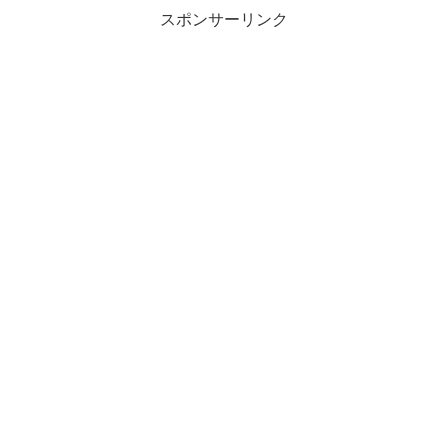
スポンサーリンク