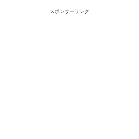
スポンサーリンク