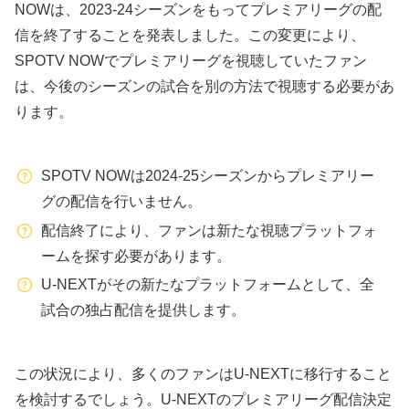
NOWは、2023-24シーズンをもってプレミアリーグの配
信を終了することを発表しました。この変更により、
SPOTV NOWでプレミアリーグを視聴していたファン
は、今後のシーズンの試合を別の方法で視聴する必要があ
ります。
SPOTV NOWは2024-25シーズンからプレミアリー
グの配信を行いません。
配信終了により、ファンは新たな視聴プラットフォ
ームを探す必要があります。
U-NEXTがその新たなプラットフォームとして、全
試合の独占配信を提供します。
この状況により、多くのファンはU-NEXTに移行すること
を検討するでしょう。U-NEXTのプレミアリーグ配信決定