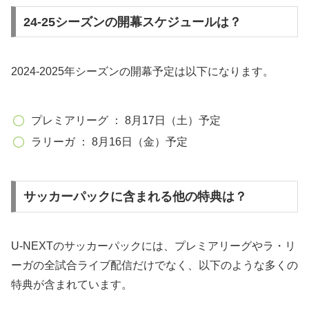
24-25シーズンの開幕スケジュールは？
2024-2025年シーズンの開幕予定は以下になります。
プレミアリーグ ： 8月17日（土）予定
ラリーガ ： 8月16日（金）予定
サッカーパックに含まれる他の特典は？
U-NEXTのサッカーパックには、プレミアリーグやラ・リ
ーガの全試合ライブ配信だけでなく、以下のような多くの
特典が含まれています。