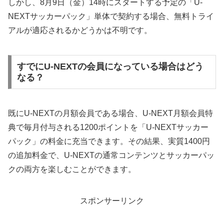
しかし、
8月9日（金）14時
にスタートする予定の「U-
NEXTサッカーパック」単体で契約する場合、無料トライ
アルが適応されるかどうかは不明です。
すでにU-NEXTの会員になっている場合はどう
なる？
既にU-NEXTの月額会員である場合、U-NEXT月額会員特
典で毎月付与される1200ポイントを「U-NEXTサッカー
パック」の料金に充当できます。その結果、実質1400円
の追加料金で、U-NEXTの通常コンテンツとサッカーパッ
クの両方を楽しむことができます。
スポンサーリンク