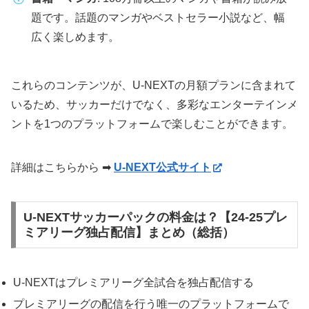
題です。話題のマンガやベストセラー小説など、幅
広く楽しめます。
これらのコンテンツが、U-NEXTの月額プランに含まれて
いるため、サッカーだけでなく、多彩なエンターテインメ
ントを1つのプラットフォームで楽しむことができます。
詳細はこちらから ➡
U-NEXT公式サイト
U-NEXTサッカーパックの料金は？【24-25プレ
ミアリーグ独占配信】まとめ（総括）
U-NEXTはプレミアリーグ全試合を独占配信する
プレミアリーグの配信を行う唯一のプラットフォームで