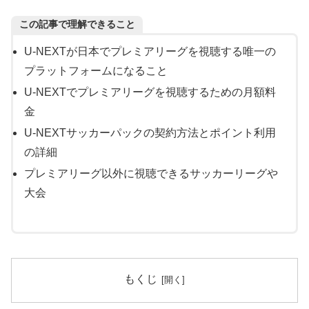
この記事で理解できること
U-NEXTが日本でプレミアリーグを視聴する唯一の
プラットフォームになること
U-NEXTでプレミアリーグを視聴するための月額料
金
U-NEXTサッカーパックの契約方法とポイント利用
の詳細
プレミアリーグ以外に視聴できるサッカーリーグや
大会
もくじ