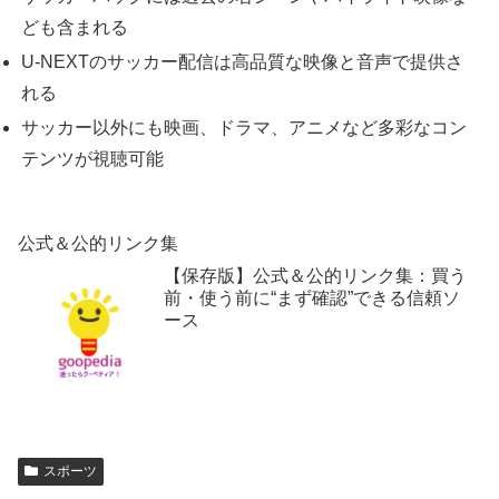
ども含まれる
U-NEXTのサッカー配信は高品質な映像と音声で提供さ
れる
サッカー以外にも映画、ドラマ、アニメなど多彩なコン
テンツが視聴可能
公式＆公的リンク集
【保存版】公式＆公的リンク集：買う
前・使う前に“まず確認”できる信頼ソ
ース
スポーツ