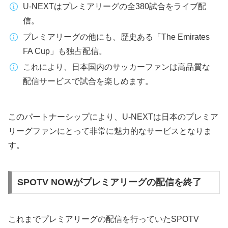
U-NEXTはプレミアリーグの全380試合をライブ配
信。
プレミアリーグの他にも、歴史ある「The Emirates
FA Cup」も独占配信。
これにより、日本国内のサッカーファンは高品質な
配信サービスで試合を楽しめます。
このパートナーシップにより、U-NEXTは日本のプレミア
リーグファンにとって非常に魅力的なサービスとなりま
す。
SPOTV NOWがプレミアリーグの配信を終了
これまでプレミアリーグの配信を行っていたSPOTV