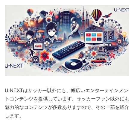
U-NEXTはサッカー以外にも、幅広いエンターテインメン
トコンテンツを提供しています。サッカーファン以外にも
魅力的なコンテンツが多数ありますので、その一部を紹介
します。