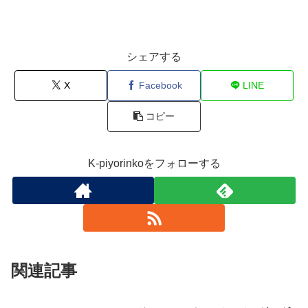
シェアする
X
Facebook
LINE
コピー
K-piyorinkoをフォローする
関連記事