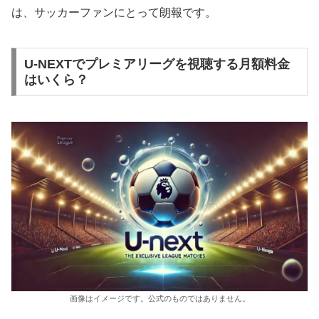
は、サッカーファンにとって朗報です。
U-NEXTでプレミアリーグを視聴する月額料金
はいくら？
画像はイメージです。公式のものではありません。