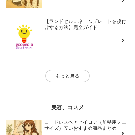
【ランドセルにネームプレートを後付
けする方法】完全ガイド
もっと見る
美容、コスメ
コードレスヘアアイロン（前髪用ミニ
サイズ）安いおすすめ商品まとめ