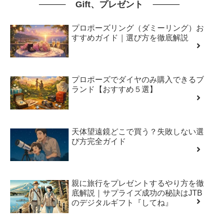
Gift、プレゼント
プロポーズリング（ダミーリング）お
すすめガイド｜選び方を徹底解説
プロポーズでダイヤのみ購入できるブ
ランド【おすすめ５選】
天体望遠鏡どこで買う？失敗しない選
び方完全ガイド
親に旅行をプレゼントするやり方を徹
底解説｜サプライズ成功の秘訣はJTB
のデジタルギフト『してね』