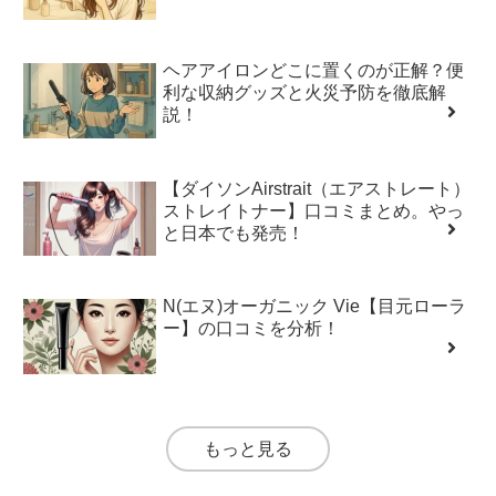
ヘアアイロンどこに置くのが正解？便
利な収納グッズと火災予防を徹底解
説！
【ダイソンAirstrait（エアストレート）
ストレイトナー】口コミまとめ。やっ
と日本でも発売！
N(エヌ)オーガニック Vie【目元ローラ
ー】の口コミを分析！
もっと見る