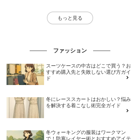
もっと見る
ファッション
スーツケースの中古はどこで買う？お
すすめ購入先と失敗しない選び方ガイ
ド
冬にレーススカートはおかしい？悩み
を解決する着こなし術完全ガイド
冬ウォーキングの服装はワークマン
で！防寒レイヤー術とおすすめアイテ