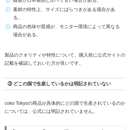
縫製が日本製品と比べて甘い場合がある。
素材の特性上、サイズにばらつきがある場合があ
る。
商品の色味や質感が、モニター環境によって異なる
場合がある。
製品のクオリティや特性について、購入前に公式サイトの
記載を確認しておいた方が良いです。
③ どこの国で生産しているかは明記されていない
coko Tokyoの商品が具体的にどの国で生産されているのか
については、公式には明記されていません。