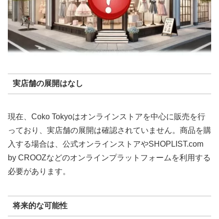
実店舗の展開はなし
現在、Coko Tokyoはオンラインストアを中心に販売を行
っており、実店舗の展開は確認されていません。商品を購
入する場合は、公式オンラインストアやSHOPLIST.com
by CROOZなどのオンラインプラットフォームを利用する
必要があります。
将来的な可能性