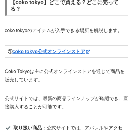
【coko tokyo】どこで買える？どこに売って
る？
coko tokyoのアイテムが入手できる場所を解説します。
①
coko tokyo公式オンラインストア
Coko Tokyoは主に公式オンラインストアを通じて商品を
販売しています。
公式サイトでは、最新の商品ラインナップが確認でき、直
接購入することが可能です。
取り扱い商品
：公式サイトでは、アパレルやアクセ