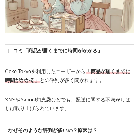
口コミ
「商品が届くまでに時間がかかる」
Coko Tokyoを利用したユーザーから
「商品が届くまでに
時間がかかる」
との評判が多く聞かれます。
SNSやYahoo!知恵袋などでも、配送に関する不満がしば
しば取り上げられています。
なぜそのような評判が多いの？原因は？