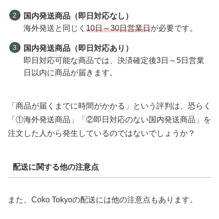
国内発送商品（即日対応なし）
海外発送と同じく
10日～30日営業日
が必要です。
国内発送商品（即日対応あり）
即日対応可能な商品では、決済確定後3日～5日営業
日以内に商品が届きます。
「商品が届くまでに時間がかかる」という評判は、恐らく
「①海外発送商品」「②即日対応のない国内発送商品」を
注文した人から発生しているのではないでしょうか？
配送に関する他の注意点
また、Coko Tokyoの配送には他の注意点もあります。