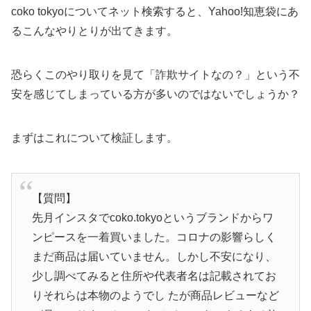
coko tokyoについてネット検索すると、Yahoo!知恵袋にあ
るこんなやりとりが出てきます。
恐らくこのやり取りを見て「詐欺サイトなの？」という不
安を感じてしまっている方が多いのではないでしょうか？
まずはこれについて検証します。
【質問】
先月インスタでcoko.tokyoというブランドからワ
ンピースを一着買いました。コロナの影響らしく
まだ商品は届いていません。しかし不安になり、
少し調べてみると住所や代表者名は記載されてお
りそれらは本物のようでし たが商品レビューなど