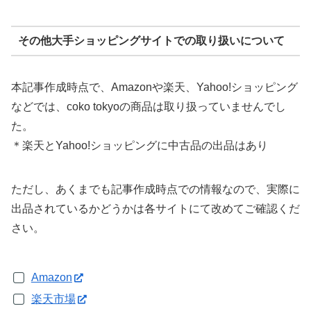
その他大手ショッピングサイトでの取り扱いについて
本記事作成時点で、Amazonや楽天、Yahoo!ショッピング
などでは、coko tokyoの商品は取り扱っていませんでし
た。
＊楽天とYahoo!ショッピングに中古品の出品はあり
ただし、あくまでも記事作成時点での情報なので、実際に
出品されているかどうかは各サイトにて改めてご確認くだ
さい。
Amazon
楽天市場