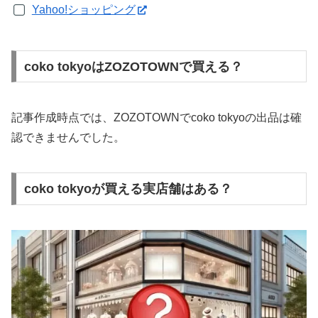
Yahoo!ショッピング
coko tokyoはZOZOTOWNで買える？
記事作成時点では、ZOZOTOWNでcoko tokyoの出品は確
認できませんでした。
coko tokyoが買える実店舗はある？