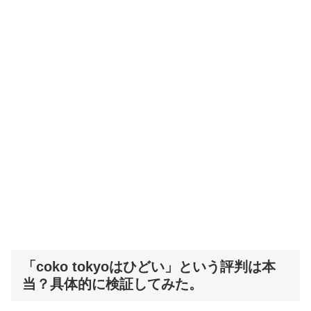
「coko tokyoはひどい」という評判は本
当？具体的に検証してみた。