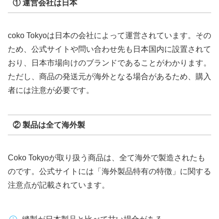
① 運営会社は日本
coko Tokyoは日本の会社によって運営されています。その
ため、公式サイトや問い合わせ先も日本国内に設置されて
おり、日本市場向けのブランドであることがわかります。
ただし、商品の発送元が海外となる場合があるため、購入
者には注意が必要です。
② 製品は全て海外製
Coko Tokyoが取り扱う商品は、全て海外で製造されたも
のです。公式サイトには「海外製品特有の特徴」に関する
注意点が記載されています。