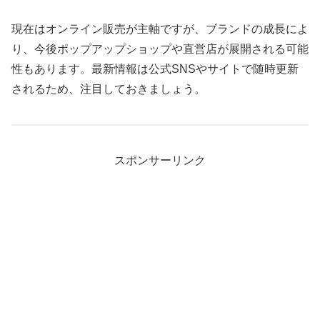
現在はオンライン販売が主軸ですが、ブランドの成長によ
り、今後ポップアップショップや直営店が展開される可能
性もあります。最新情報は公式SNSやサイトで随時更新
されるため、注目しておきましょう。
スポンサーリンク