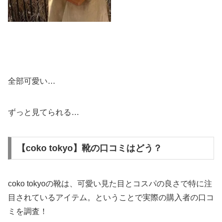
全部可愛い…
ずっと見てられる…
【coko tokyo】靴の口コミはどう？
coko tokyoの靴は、可愛い見た目とコスパの良さで特に注
目されているアイテム。ということで実際の購入者の口コ
ミを調査！