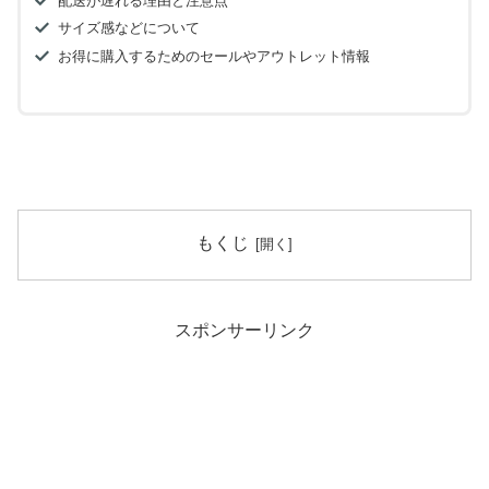
配送が遅れる理由と注意点
サイズ感などについて
お得に購入するためのセールやアウトレット情報
もくじ
スポンサーリンク