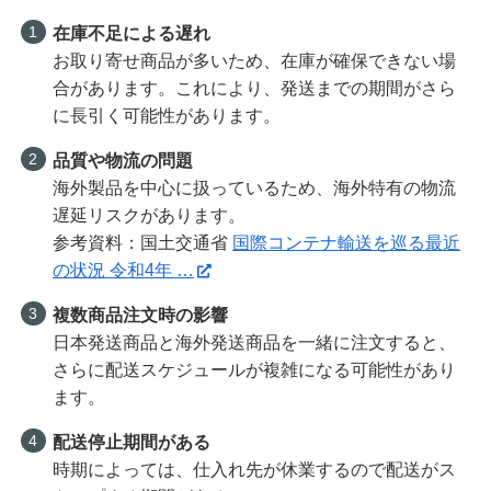
在庫不足による遅れ
お取り寄せ商品が多いため、在庫が確保できない場
合があります。これにより、発送までの期間がさら
に長引く可能性があります。
品質や物流の問題
海外製品を中心に扱っているため、海外特有の物流
遅延リスクがあります。
参考資料：国土交通省
国際コンテナ輸送を巡る最近
の状況 令和4年 …
複数商品注文時の影響
日本発送商品と海外発送商品を一緒に注文すると、
さらに配送スケジュールが複雑になる可能性があり
ます。
配送停止期間がある
時期によっては、仕入れ先が休業するので配送がス