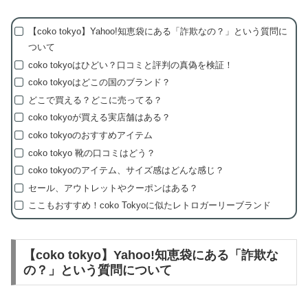
【coko tokyo】Yahoo!知恵袋にある「詐欺なの？」という質問に
ついて
coko tokyoはひどい？口コミと評判の真偽を検証！
coko tokyoはどこの国のブランド？
どこで買える？どこに売ってる？
coko tokyoが買える実店舗はある？
coko tokyoのおすすめアイテム
coko tokyo 靴の口コミはどう？
coko tokyoのアイテム、サイズ感はどんな感じ？
セール、アウトレットやクーポンはある？
ここもおすすめ！coko Tokyoに似たレトロガーリーブランド
【coko tokyo】Yahoo!知恵袋にある「詐欺な
の？」という質問について