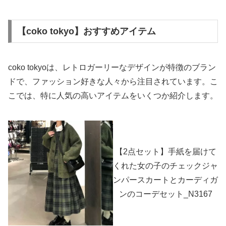
【coko tokyo】おすすめアイテム
coko tokyoは、レトロガーリーなデザインが特徴のブラン
ドで、ファッション好きな人々から注目されています。こ
こでは、特に人気の高いアイテムをいくつか紹介します。
【2点セット】手紙を届けて
くれた女の子のチェックジャ
ンパースカートとカーディガ
ンのコーデセット_N3167