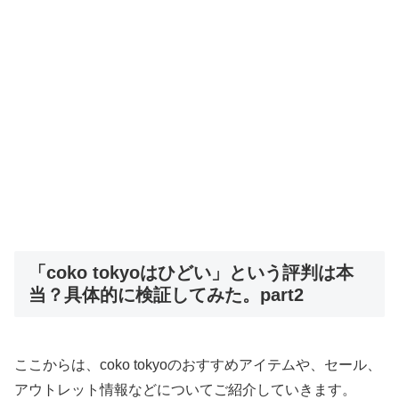
「coko tokyoはひどい」という評判は本
当？具体的に検証してみた。part2
ここからは、coko tokyoのおすすめアイテムや、セール、
アウトレット情報などについてご紹介していきます。