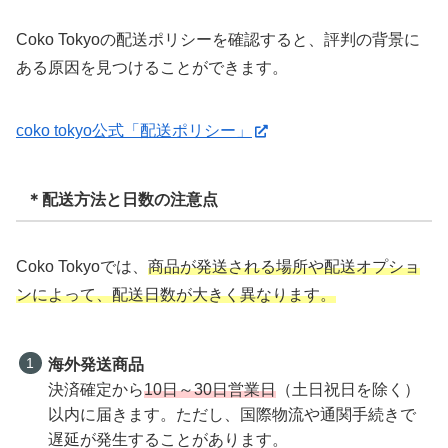
Coko Tokyoの配送ポリシーを確認すると、評判の背景に
ある原因を見つけることができます。
coko tokyo公式「配送ポリシー」
＊配送方法と日数の注意点
Coko Tokyoでは、
商品が発送される場所や配送オプショ
ンによって、配送日数が大きく異なります。
海外発送商品
決済確定から
10日～30日営業日
（土日祝日を除く）
以内に届きます。ただし、国際物流や通関手続きで
遅延が発生することがあります。