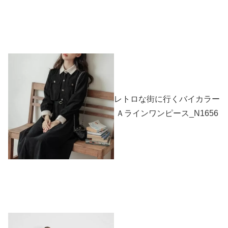
レトロな街に行くバイカラー
Ａラインワンピース_N1656