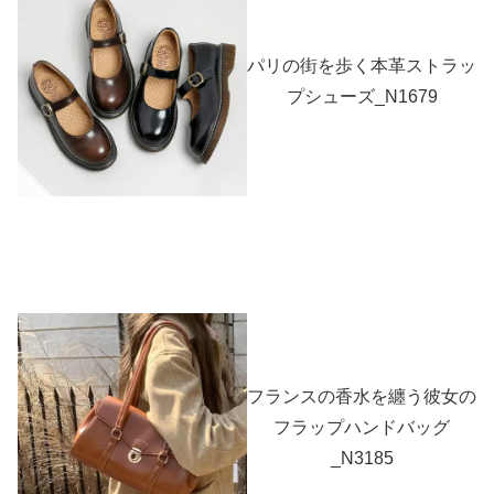
パリの街を歩く本革ストラッ
プシューズ_N1679
フランスの香水を纏う彼女の
フラップハンドバッグ
_N3185