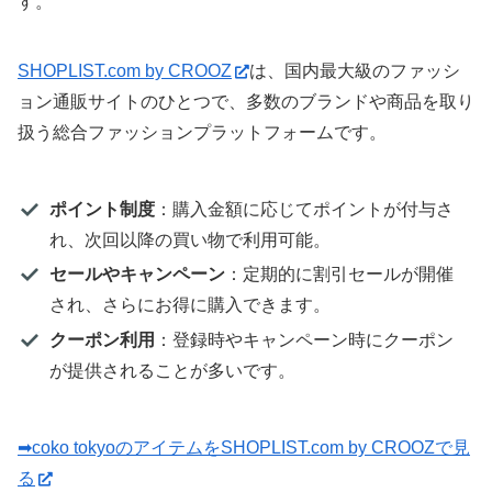
す。
SHOPLIST.com by CROOZ
は、国内最大級のファッシ
ョン通販サイトのひとつで、多数のブランドや商品を取り
扱う総合ファッションプラットフォームです。
ポイント制度
：購入金額に応じてポイントが付与さ
れ、次回以降の買い物で利用可能。
セールやキャンペーン
：定期的に割引セールが開催
され、さらにお得に購入できます。
クーポン利用
：登録時やキャンペーン時にクーポン
が提供されることが多いです。
➡coko tokyoのアイテムをSHOPLIST.com by CROOZで見
る