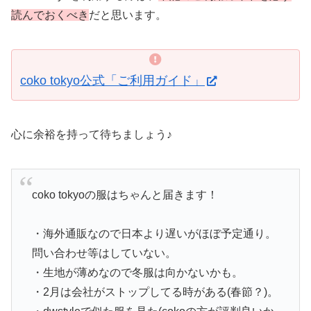
読んでおくべき
だと思います。
coko tokyo公式「ご利用ガイド」
心に余裕を持って待ちましょう♪
coko tokyoの服はちゃんと届きます！
・海外通販なので日本より遅いがほぼ予定通り。
問い合わせ等はしていない。
・生地が薄めなので冬服は向かないかも。
・2月は会社がストップしてる時がある(春節？)。