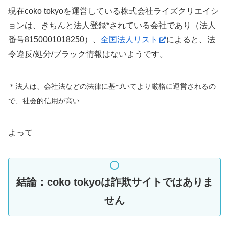
現在coko tokyoを運営している株式会社ライズクリエイシ
ョンは、きちんと法人登録*されている会社であり（法人
番号8150001018250）、
全国法人リスト
によると、法
令違反/処分/ブラック情報はないようです。
＊法人は、会社法などの法律に基づいてより厳格に運営されるの
で、社会的信用が高い
よって
結論：coko tokyoは詐欺サイトではありま
せん