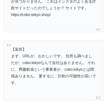
が見つかりません。 これはインスタのよくある詐
欺サイトだったのでしょうか？ サイトです。
https://coko-tokyo.shop/
【返答】
まず、URLが、おかしいです。 住所も調べまし
たが、coko.tokyoなんて会社はありません。 それ
に、齊藤航省という事業者が、coko.tokyoとは関
係ありません。 要するに、詐欺の可能性が高いで
す。