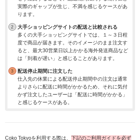
実際のギャップが生じ、不満を感じるケースがあ
ります。
大手ショッピングサイトの配送と比較される
多くの大手ショッピングサイトでは、１～３日程
度で商品が届きます。そのイメージのまま注文す
ると、最大30営業日以上かかる海外発送商品など
は「到着が遅い」と感じることがあります。
配送停止期間に注文した
仕入先の休業による配送停止期間中の注文は通常
よりさらに配送に時間がかかるため、それに気付
かず注文したユーザーは「配送に時間がかかる」
と感じるケースがある。
Coko Tokyoを利用する際は、
下記のご利用ガイドを必ず