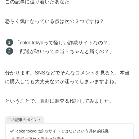
この記事に辿り着いたあなた。
恐らく気になっている点は次の２つですね？
「coko tokyoって怪しい詐欺サイトなの？」
「配送が遅いって本当？ちゃんと届くの？」
分かります。SNSなどでそんなコメントを見ると、本当
に購入しても大丈夫なのか迷ってしまいますよね。
ということで、真剣に調査＆検証してみました。
この記事のポイント
coko tokyoは詐欺サイトではないという具体的根拠